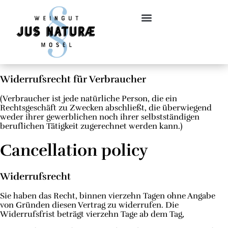
Widerrufsrecht für Verbraucher
(Verbraucher ist jede natürliche Person, die ein
Rechtsgeschäft zu Zwecken abschließt, die überwiegend
weder ihrer gewerblichen noch ihrer selbstständigen
beruflichen Tätigkeit zugerechnet werden kann.)
Cancellation policy
Widerrufsrecht
Sie haben das Recht, binnen vierzehn Tagen ohne Angabe
von Gründen diesen Vertrag zu widerrufen. Die
Widerrufsfrist beträgt vierzehn Tage ab dem Tag,