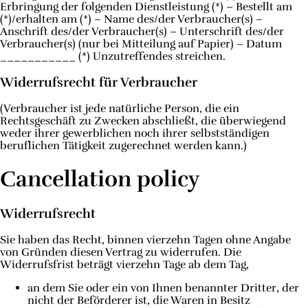
Erbringung der folgenden Dienstleistung (*) – Bestellt am
(*)/erhalten am (*) – Name des/der Verbraucher(s) –
Anschrift des/der Verbraucher(s) – Unterschrift des/der
Verbraucher(s) (nur bei Mitteilung auf Papier) – Datum
___________ (*) Unzutreffendes streichen.
Widerrufsrecht für Verbraucher
(Verbraucher ist jede natürliche Person, die ein
Rechtsgeschäft zu Zwecken abschließt, die überwiegend
weder ihrer gewerblichen noch ihrer selbstständigen
beruflichen Tätigkeit zugerechnet werden kann.)
Cancellation policy
Widerrufsrecht
Sie haben das Recht, binnen vierzehn Tagen ohne Angabe
von Gründen diesen Vertrag zu widerrufen. Die
Widerrufsfrist beträgt vierzehn Tage ab dem Tag,
an dem Sie oder ein von Ihnen benannter Dritter, der
nicht der Beförderer ist, die Waren in Besitz