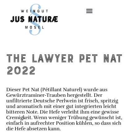
The Lawyer Pet Nat
2022
Dieser Pet Nat (Pétillant Naturel) wurde aus
Gewürztraminer-Trauben hergestellt. Der
unfiltrierte Deutsche Perlwein ist frisch, spritzig
und aromatisch mit einer gut integrierten leicht
bitteren Note. Die Hefe verleiht ihm eine gewisse
Cremigkeit. Wenn weniger Trübung gewünscht ist,
einfach in aufrechter Position kühlen, so dass sich
die Hefe absetzen kann.