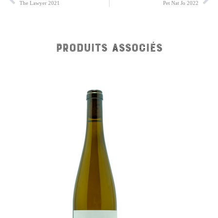
The Lawyer 2021
Pet Nat Jo 2022
Produits associés