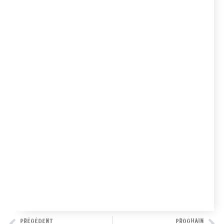
PRÉCÉDENT
PROCHAIN