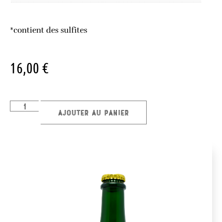
*contient des sulfites
16,00
€
Ajouter au panier