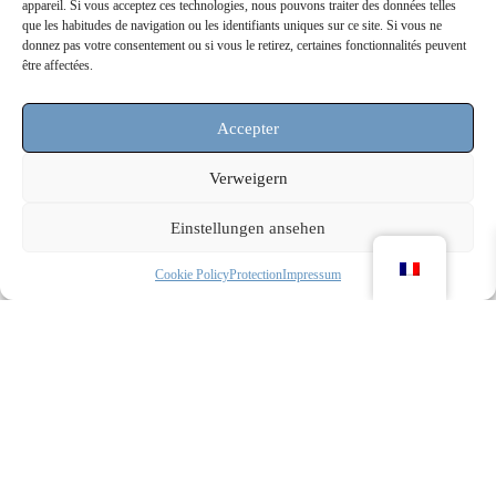
appareil. Si vous acceptez ces technologies, nous pouvons traiter des données telles
que les habitudes de navigation ou les identifiants uniques sur ce site. Si vous ne
donnez pas votre consentement ou si vous le retirez, certaines fonctionnalités peuvent
être affectées.
Accepter
Verweigern
Einstellungen ansehen
Cookie Policy
Protection
Impressum