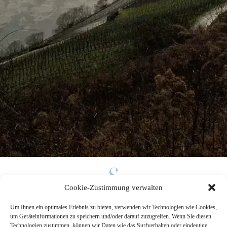
Cookie-Zustimmung verwalten
Philosophie
Um Ihnen ein optimales Erlebnis zu bieten, verwenden wir Technologien wie Cookies,
um Geräteinformationen zu speichern und/oder darauf zuzugreifen. Wenn Sie diesen
Technologien zustimmen, können wir Daten wie das Surfverhalten oder eindeutige